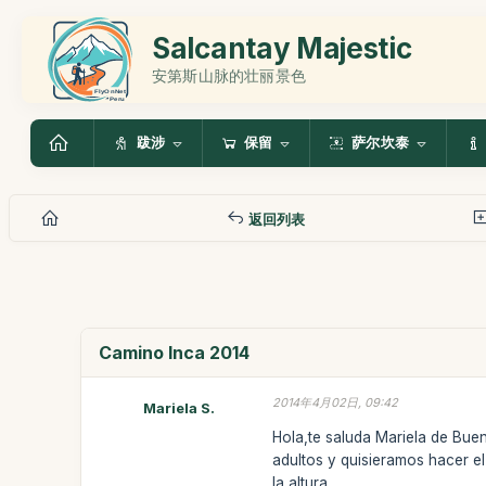
Salcantay Majestic
安第斯山脉的壮丽景色
跋涉
保留
萨尔坎泰
返回列表
Camino Inca 2014
2014年4月02日, 09:42
Mariela S.
Hola,te saluda Mariela de Buen
adultos y quisieramos hacer e
la altura.