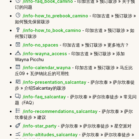
/info-faq_book_camino
- 印加古道 » 预订跋涉 » 关于预
订的问题
/info-how_to_prebook_camino
- 印加古道 » 预订跋涉 »
如何预先保留跋涉
/info-how_to_book_camino
- 印加古道 » 预订跋涉 » 如
何预订跋涉
/info-no_spaces
- 印加古道 » 预订跋涉 » 更多地方？
/info-wayna_access
- 印加古道 » 预订跋涉 » 添加
Wayna Picchu
/info-calendar_wayna
- 印加古道 » 预订跋涉 » 马丘比
丘09 + 瓦伊纳比丘的可用性
/info-presentation_salcantay
- 萨尔坎泰 » 萨尔坎泰徒
步 » 介绍Salcantay的跋涉
/info-faq_salcantay
- 萨尔坎泰 » 萨尔坎泰徒步 » 常见问
题（FAQ）
/info-recommendations_salcantay
- 萨尔坎泰 » 萨尔
坎泰徒步 » 建议
/info-star_party
- 萨尔坎泰 » 萨尔坎泰徒步 » 星空派对
/info-altitudes_salcantay
- 萨尔坎泰 » 萨尔坎泰徒步 »