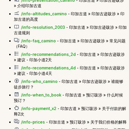
/info-presentation_camino
- 印加古道 » 印加古迹跋涉
» 介绍印加古道
/info-altitudes_camino
- 印加古道 » 印加古迹跋涉 » 印
加古道的高度
/info-resolution_2003
- 印加古道 » 印加古迹跋涉 » 印加
古道规则
/info-faq_camino
- 印加古道 » 印加古迹跋涉 » 常见问题
（FAQ）
/info-recommendations_2d
- 印加古道 » 印加古迹跋涉
» 建议 - 印加小道2天
/info-recommendations_4d
- 印加古道 » 印加古迹跋涉
» 建议 - 印加小道4天
/info-who_camino
- 印加古道 » 印加古迹跋涉 » 谁能够
徒步旅行？
/info-when_to_book
- 印加古道 » 预订跋涉 » 什么时候
预订？
/info-payment_x2
- 印加古道 » 预订跋涉 » 关于付款的解
释2次
/info-prices
- 印加古道 » 预订跋涉 » 关于我们价格的解释