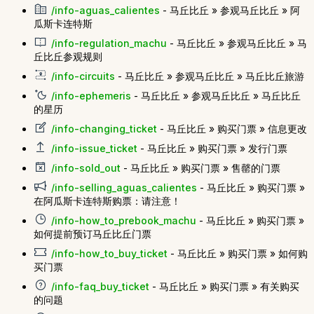
/info-aguas_calientes
- 马丘比丘 » 参观马丘比丘 » 阿
瓜斯卡连特斯
/info-regulation_machu
- 马丘比丘 » 参观马丘比丘 » 马
丘比丘参观规则
/info-circuits
- 马丘比丘 » 参观马丘比丘 » 马丘比丘旅游
/info-ephemeris
- 马丘比丘 » 参观马丘比丘 » 马丘比丘
的星历
/info-changing_ticket
- 马丘比丘 » 购买门票 » 信息更改
/info-issue_ticket
- 马丘比丘 » 购买门票 » 发行门票
/info-sold_out
- 马丘比丘 » 购买门票 » 售罄的门票
/info-selling_aguas_calientes
- 马丘比丘 » 购买门票 »
在阿瓜斯卡连特斯购票：请注意！
/info-how_to_prebook_machu
- 马丘比丘 » 购买门票 »
如何提前预订马丘比丘门票
/info-how_to_buy_ticket
- 马丘比丘 » 购买门票 » 如何购
买门票
/info-faq_buy_ticket
- 马丘比丘 » 购买门票 » 有关购买
的问题