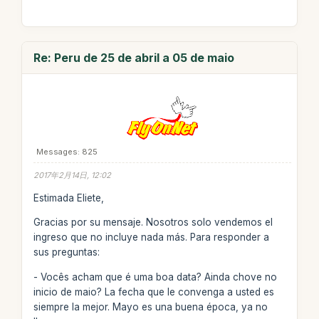
Re: Peru de 25 de abril a 05 de maio
Messages: 825
2017年2月14日, 12:02
Estimada Eliete,
Gracias por su mensaje. Nosotros solo vendemos el
ingreso que no incluye nada más. Para responder a
sus preguntas:
- Vocês acham que é uma boa data? Ainda chove no
inicio de maio? La fecha que le convenga a usted es
siempre la mejor. Mayo es una buena época, ya no