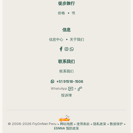
徒步旅行
价格
书
信息
信息中心
关于我们
联系我们
联系我们
+51 91518-1506
WhatsApp
+
投诉簿
© 2006-2026 FlyOnNet Peru •
•
•
•
•
网站地图
使用条款
隐私政策
数据保护
ESNNA 预防政策