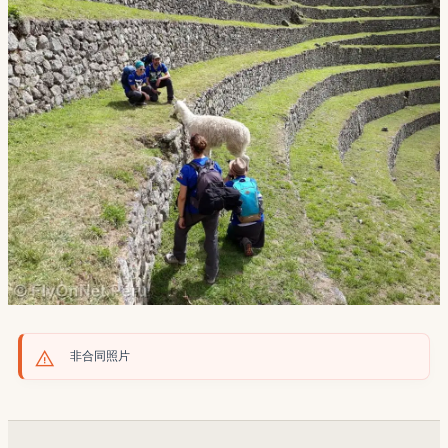
非合同照片