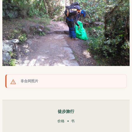
非合同照片
徒步旅行
价格
书