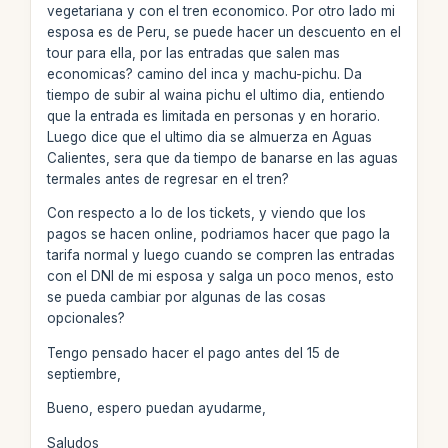
vegetariana y con el tren economico. Por otro lado mi
esposa es de Peru, se puede hacer un descuento en el
tour para ella, por las entradas que salen mas
economicas? camino del inca y machu-pichu. Da
tiempo de subir al waina pichu el ultimo dia, entiendo
que la entrada es limitada en personas y en horario.
Luego dice que el ultimo dia se almuerza en Aguas
Calientes, sera que da tiempo de banarse en las aguas
termales antes de regresar en el tren?
Con respecto a lo de los tickets, y viendo que los
pagos se hacen online, podriamos hacer que pago la
tarifa normal y luego cuando se compren las entradas
con el DNI de mi esposa y salga un poco menos, esto
se pueda cambiar por algunas de las cosas
opcionales?
Tengo pensado hacer el pago antes del 15 de
septiembre,
Bueno, espero puedan ayudarme,
Saludos