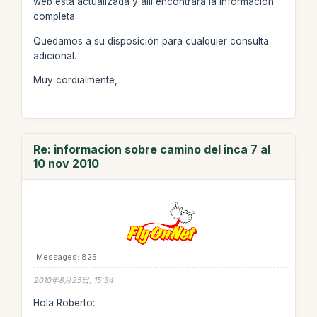
web está actualizada y allí encontrará la información
completa.
Quedamos a su disposición para cualquier consulta
adicional.
Muy cordialmente,
Re: informacion sobre camino del inca 7 al
10 nov 2010
Messages: 825
2010年8月25日, 15:34
Hola Roberto: