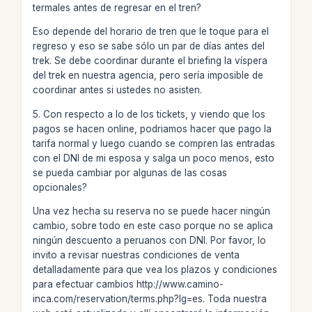
termales antes de regresar en el tren?
Eso depende del horario de tren que le toque para el
regreso y eso se sabe sólo un par de días antes del
trek. Se debe coordinar durante el briefing la víspera
del trek en nuestra agencia, pero sería imposible de
coordinar antes si ustedes no asisten.
5. Con respecto a lo de los tickets, y viendo que los
pagos se hacen online, podriamos hacer que pago la
tarifa normal y luego cuando se compren las entradas
con el DNI de mi esposa y salga un poco menos, esto
se pueda cambiar por algunas de las cosas
opcionales?
Una vez hecha su reserva no se puede hacer ningún
cambio, sobre todo en este caso porque no se aplica
ningún descuento a peruanos con DNI. Por favor, lo
invito a revisar nuestras condiciones de venta
detalladamente para que vea los plazos y condiciones
para efectuar cambios http://www.camino-
inca.com/reservation/terms.php?lg=es. Toda nuestra