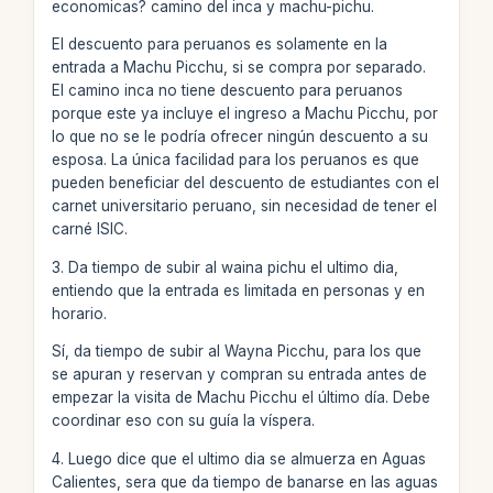
economicas? camino del inca y machu-pichu.
El descuento para peruanos es solamente en la
entrada a Machu Picchu, si se compra por separado.
El camino inca no tiene descuento para peruanos
porque este ya incluye el ingreso a Machu Picchu, por
lo que no se le podría ofrecer ningún descuento a su
esposa. La única facilidad para los peruanos es que
pueden beneficiar del descuento de estudiantes con el
carnet universitario peruano, sin necesidad de tener el
carné ISIC.
3. Da tiempo de subir al waina pichu el ultimo dia,
entiendo que la entrada es limitada en personas y en
horario.
Sí, da tiempo de subir al Wayna Picchu, para los que
se apuran y reservan y compran su entrada antes de
empezar la visita de Machu Picchu el último día. Debe
coordinar eso con su guía la víspera.
4. Luego dice que el ultimo dia se almuerza en Aguas
Calientes, sera que da tiempo de banarse en las aguas