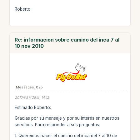
Roberto
Re: informacion sobre camino del inca 7 al
10 nov 2010
Messages: 825
2010年8月25日, 14:12
Estimado Roberto:
Gracias por su mensaje y por su interés en nuestros
servicios. Para responder a sus preguntas:
1. Queremos hacer el camino del inca del 7 al 10 de