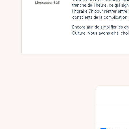
Messages: 825
tranche de 1 heure, ce qui sign
l'horaire 7h pour rentrer entre
conscients de la complication 
Encore afin de simplifier les 
Culture. Nous avons ainsi choi