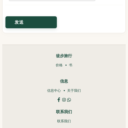
徒步旅行
价格
书
信息
信息中心
关于我们
联系我们
联系我们