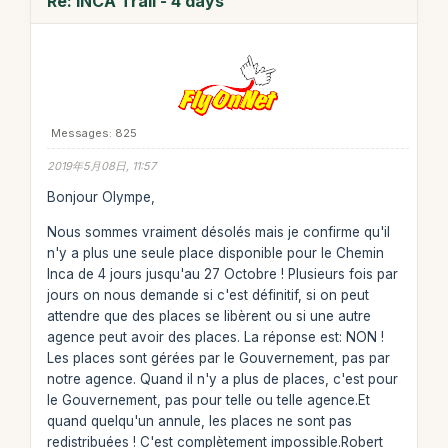
Re: INCA Trail - 4 days
Messages: 825
2019年5月08日, 11:57
Bonjour Olympe,
Nous sommes vraiment désolés mais je confirme qu'il
n'y a plus une seule place disponible pour le Chemin
Inca de 4 jours jusqu'au 27 Octobre ! Plusieurs fois par
jours on nous demande si c'est définitif, si on peut
attendre que des places se libèrent ou si une autre
agence peut avoir des places. La réponse est: NON !
Les places sont gérées par le Gouvernement, pas par
notre agence. Quand il n'y a plus de places, c'est pour
le Gouvernement, pas pour telle ou telle agence.Et
quand quelqu'un annule, les places ne sont pas
redistribuées ! C'est complètement impossible.Robert