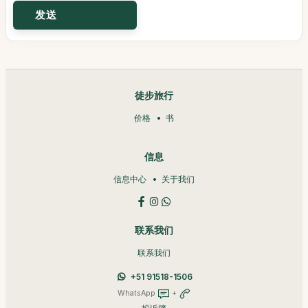
徒步旅行
价格
书
信息
信息中心
关于我们
联系我们
联系我们
+51 91518-1506
WhatsApp
+