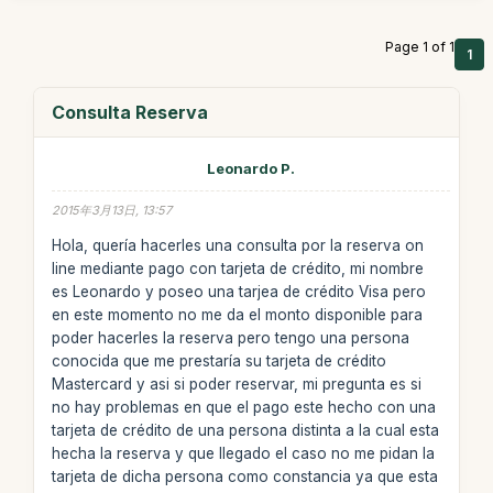
Page 1 of 1
1
Consulta Reserva
Leonardo P.
2015年3月13日, 13:57
Hola, quería hacerles una consulta por la reserva on
line mediante pago con tarjeta de crédito, mi nombre
es Leonardo y poseo una tarjea de crédito Visa pero
en este momento no me da el monto disponible para
poder hacerles la reserva pero tengo una persona
conocida que me prestaría su tarjeta de crédito
Mastercard y asi si poder reservar, mi pregunta es si
no hay problemas en que el pago este hecho con una
tarjeta de crédito de una persona distinta a la cual esta
hecha la reserva y que llegado el caso no me pidan la
tarjeta de dicha persona como constancia ya que esta