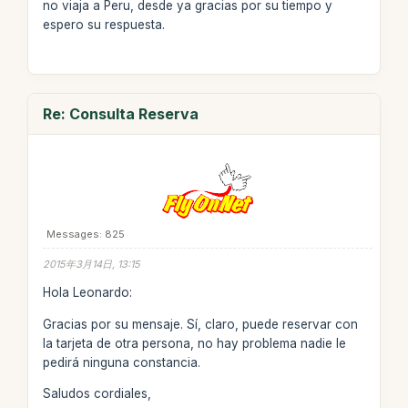
no viaja a Peru, desde ya gracias por su tiempo y
espero su respuesta.
Re: Consulta Reserva
Messages: 825
2015年3月14日, 13:15
Hola Leonardo:
Gracias por su mensaje. Sí, claro, puede reservar con
la tarjeta de otra persona, no hay problema nadie le
pedirá ninguna constancia.
Saludos cordiales,