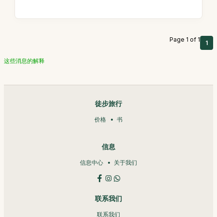
Page 1 of 1
1
这些消息的解释
徒步旅行
价格
书
信息
信息中心
关于我们
联系我们
联系我们