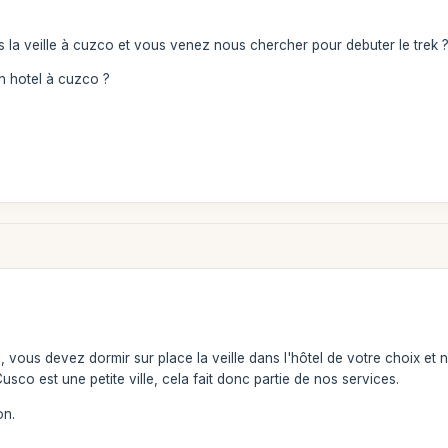
la veille à cuzco et vous venez nous chercher pour debuter le trek ? 
n hotel à cuzco ?
 vous devez dormir sur place la veille dans l'hôtel de votre choix et
 Cusco est une petite ville, cela fait donc partie de nos services.
on.