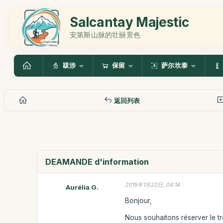
Salcantay Majestic
安第斯山脉的壮丽景色
跋涉
保留
萨尔坎泰
返回列表
DEAMANDE d'information
2015年1月22日, 04:14
Aurélia G.
Bonjour,
Nous souhaitons réserver le tre