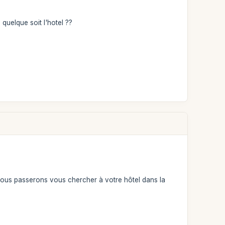
quelque soit l'hotel ??
 nous passerons vous chercher à votre hôtel dans la