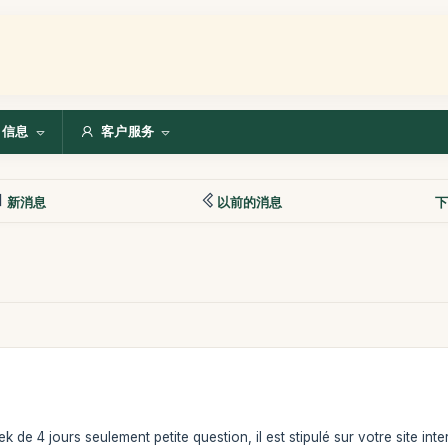
信息
客户服务
新消息
以前的消息
下
k de 4 jours seulement petite question, il est stipulé sur votre site int